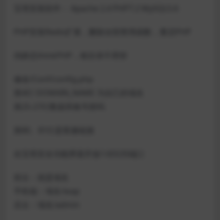
宝塔安装软件： Apache 2.4 PHP7.2 MySQL5.6
PHP安装Redis扩展，删除全部禁用函数，重启PHP
伪静态thinkPHP，根目录不用管
修改/Conf/config.php
第4行 DOMAIN_NAME 为自己的域名
第25-27行数据库账号密码
第80、81行是客服链接
在宝塔安全功能界面开放1:65535端口
前台：就是域名
手机端：域名/wap
后台：域名/admin