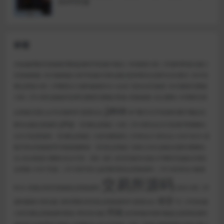
持API对接
标签
28金融理财完美修复理财盘源码手机端H5独立
500菠菜大富二开源码带真任接口
完美修复版
2025修复版大富手机版H5美化最全彩种双玩法契约分红模式
2025完
整运营级大富二开聚星永力源码修复BUG+去后门优化访问速度
2025最新完整版
大富二开UI美化猫娱科技尊宝聚星完整版/双端+采集修复+后台重构
H5理财完美
java
运营版无需公众号28源码PC蛋蛋玩法
NFT数字元宇宙源码/数字藏品完
php
整专业版交易源码
【完整运营版】大富二开UI双玩法天天彩票/带番摊玩
法天天彩票源码
【完整运营版】大富恒耀源码二开美化UI+双玩法+USDT支付+采
集开奖全部修复带详细搭建教程
【完美运营版】加拿大28九游娱乐源码/番摊玩
法+后台框架UI重构/后台可控
【第二套】多语言版本乐娱LEY博弈对战娱乐系统
运营版+USDT充值
二开大富抖音公益理财系统运营级源码
二开大富美化UI修复
交易所源码
BUG+采集全部完美修复运营级源码
优乐大富二开
借贷
源码最新UI美化版
保利理财28完美运营级源码PC蛋蛋玩法
可二开优化版
同城
大富完整运营级源码系统+带控杀功能
多语种版本国外微盘交易系统源码