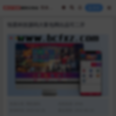
登录
恒星科技源码大富包网出品可二开
资源分类:
博彩源码
浏览热度: (958)
发布时间: 2025-02-26
最近更新: 2025-06-24