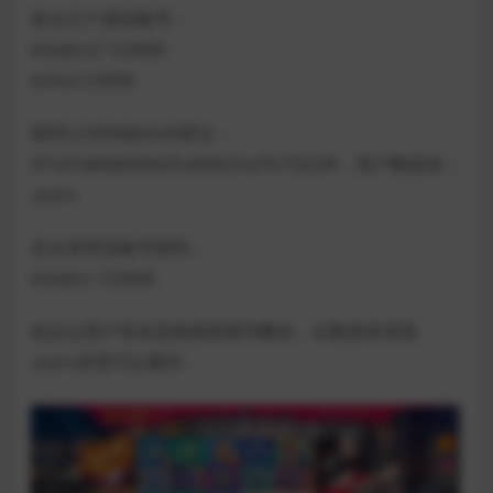
前台几个测试账号：
khddcs2 123456
bcfxz123456
密码123456的md5密文：
5f1d7a84db00d2fce00b31a7fc73224f，用户数据表：
users
后台管理员账号密码：
khddcs 123456
前后台用户登录是根据权限判断的，在数据库里面
users表里可以看到