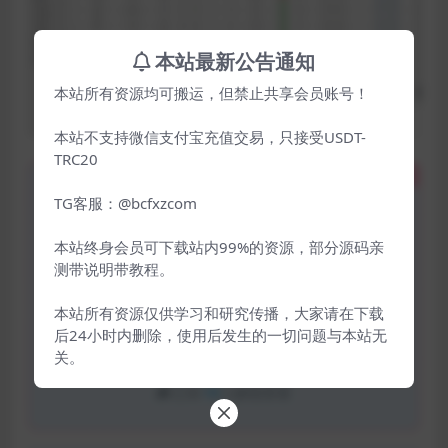
本站最新公告通知
本站所有资源均可搬运，但禁止共享会员账号！
本站不支持微信支付宝充值交易，只接受USDT-
TRC20
隐藏内容
本内容需权限查看
TG客服：@bcfxzcom
本站终身会员可下载站内99%的资源，部分源码亲
购买查看权限
测带说明带教程。
本站所有资源仅供学习和研究传播，大家请在下载
普通用户:
100USDT
VIP会员:
100USDT
后24小时内删除，使用后发生的一切问题与本站无
永久会员:
免费
关。
已有
19
人解锁查看