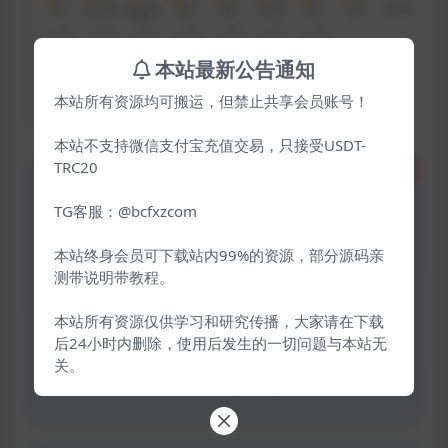
本站最新公告通知
本站所有资源均可搬运，但禁止共享会员账号！
本站不支持微信支付宝充值交易，只接受USDT-
TRC20
隐藏内容
本内容需权限查看
TG客服：@bcfxzcom
购买查看权限
本站终身会员可下载站内99%的资源，部分源码亲
测带说明带教程。
普通用户:
100USDT
VIP会员:
100USDT
本站所有资源仅供学习和研究传播，大家请在下载
永久会员:
免费
后24小时内删除，使用后发生的一切问题与本站无
关。
已有
13
人解锁查看